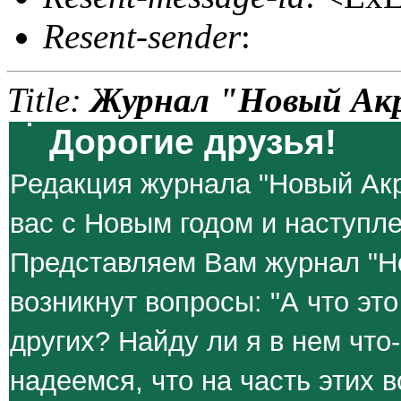
Resent-sender
:
Title:
Журнал "Новый Ак
Дорогие друзья!
Редакция журнала "Новый Акр
вас с Новым годом и наступл
Представляем Вам журнал "Но
возникнут вопросы: "А что эт
других? Найду ли я в нем что
надеемся, что на часть этих 