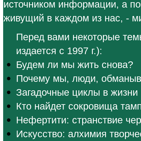
источником информации, а по
живущий в каждом из нас, - 
Перед вами некоторые тем
издается с 1997 г.):
Будем ли мы жить снова?
Почему мы, люди, обманы
Загадочные циклы в жизни
Кто найдет сокровища там
Нефертити: странствие чер
Искусство: алхимия творче