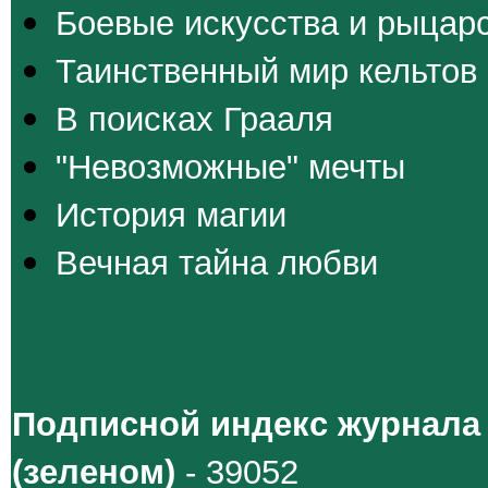
Боевые искусства и рыцар
Таинственный мир кельтов
В поисках Грааля
"Невозможные" мечты
История магии
Вечная тайна любви
Подписной индекс журнала
(зеленом)
- 39052