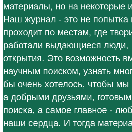
материалы, но на некоторые и
Наш журнал - это не попытка 
проходит по местам, где твор
работали выдающиеся люди, 
открытия. Это возможность в
научным поиском, узнать мног
бы очень хотелось, чтобы мы
а добрыми друзьями, готовым
поиска, а самое главное - люб
наши сердца. И тогда материа