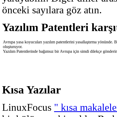
önceki sayılara göz atın.
Yazılım Patentleri karşı
Avrupa yasa koyucuları yazılım patentlerini yasallaştırma yönünde. Bu
oluşturuyor.
Yazılım Patentlerinde bağımsız bir Avrupa için simdi dilekçe gönderi
Kısa Yazılar
LinuxFocus
" kısa makalele