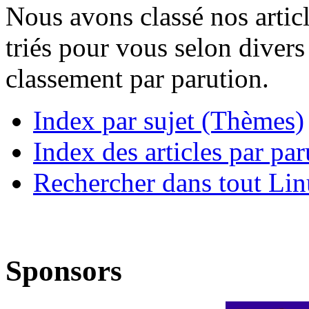
Nous avons classé nos articl
triés pour vous selon diver
classement par parution.
Index par sujet (Thèmes)
Index des articles par par
Rechercher dans tout Lin
Sponsors