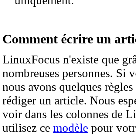
uniquement.
Comment écrire un arti
LinuxFocus n'existe que grâ
nombreuses personnes. Si vo
nous avons quelques règles
rédiger un article. Nous es
voir dans les colonnes de L
utilisez ce
modèle
pour votre